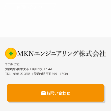
〒799-0722
愛媛県四国中央市土居町北野1704-1
TEL：0896-22-3856（営業時間 平日8:00 – 17:00）
お問い合わせ