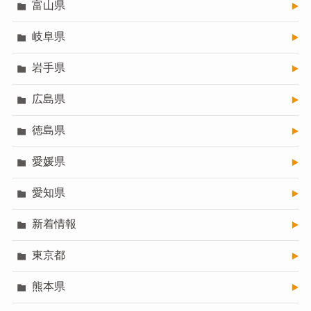
富山県
岐阜県
岩手県
広島県
徳島県
愛媛県
愛知県
新着情報
東京都
熊本県