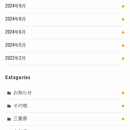
2024年9月
2024年8月
2024年6月
2024年5月
2022年2月
Categories
お知らせ
その他
三重県