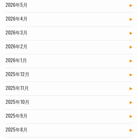
2026年5月
2026年4月
2026年3月
2026年2月
2026年1月
2025年12月
2025年11月
2025年10月
2025年9月
2025年8月