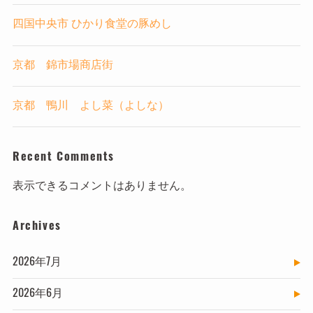
四国中央市 ひかり食堂の豚めし
京都 錦市場商店街
京都 鴨川 よし菜（よしな）
Recent Comments
表示できるコメントはありません。
Archives
2026年7月
2026年6月