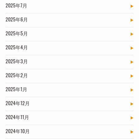
2025年7月
2025年6月
2025年5月
2025年4月
2025年3月
2025年2月
2025年1月
2024年12月
2024年11月
2024年10月