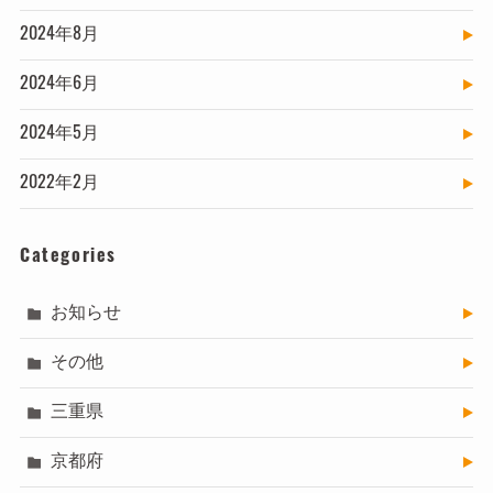
2024年8月
2024年6月
2024年5月
2022年2月
Categories
お知らせ
その他
三重県
京都府