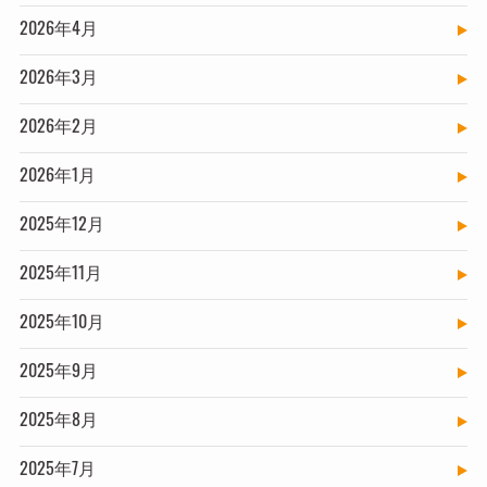
2026年4月
2026年3月
2026年2月
2026年1月
2025年12月
2025年11月
2025年10月
2025年9月
2025年8月
2025年7月