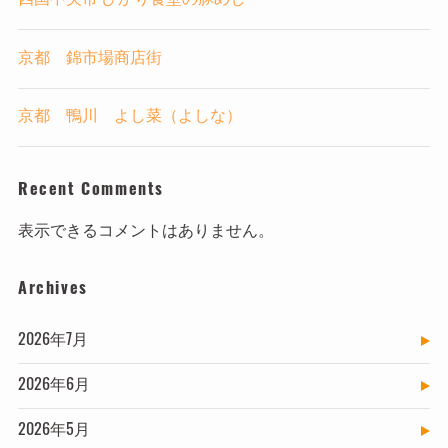
四国中央市 ひかり食堂の豚めし
京都 錦市場商店街
京都 鴨川 よし菜（よしな）
Recent Comments
表示できるコメントはありません。
Archives
2026年7月
2026年6月
2026年5月