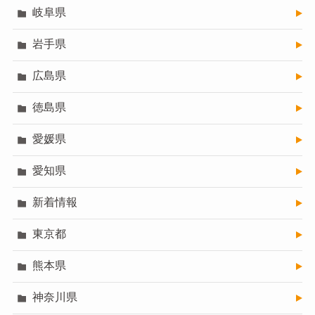
岐阜県
岩手県
広島県
徳島県
愛媛県
愛知県
新着情報
東京都
熊本県
神奈川県