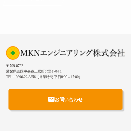
〒799-0722
愛媛県四国中央市土居町北野1704-1
TEL：0896-22-3856（営業時間 平日8:00 – 17:00）
お問い合わせ