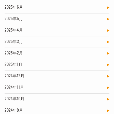
2025年6月
2025年5月
2025年4月
2025年3月
2025年2月
2025年1月
2024年12月
2024年11月
2024年10月
2024年9月