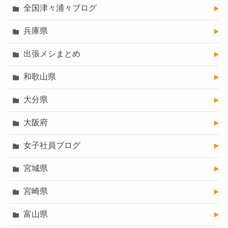
全国津々浦々ブログ
兵庫県
出張メシまとめ
和歌山県
大分県
大阪府
女子社員ブログ
宮城県
宮崎県
富山県