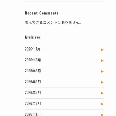
Recent Comments
表示できるコメントはありません。
Archives
2026年7月
2026年6月
2026年5月
2026年4月
2026年3月
2026年2月
2026年1月