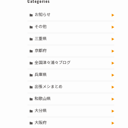
Categories
お知らせ
その他
三重県
京都府
全国津々浦々ブログ
兵庫県
出張メシまとめ
和歌山県
大分県
大阪府