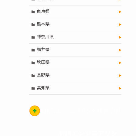
東京都
熊本県
神奈川県
福井県
秋田県
長野県
高知県
MKNエンジニアリン