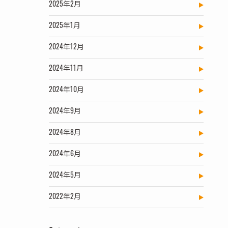
2025年2月
2025年1月
2024年12月
2024年11月
2024年10月
2024年9月
2024年8月
2024年6月
2024年5月
2022年2月