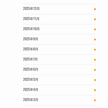
2025年12月
2025年11月
2025年10月
2025年9月
2025年8月
2025年7月
2025年6月
2025年5月
2025年4月
2025年3月