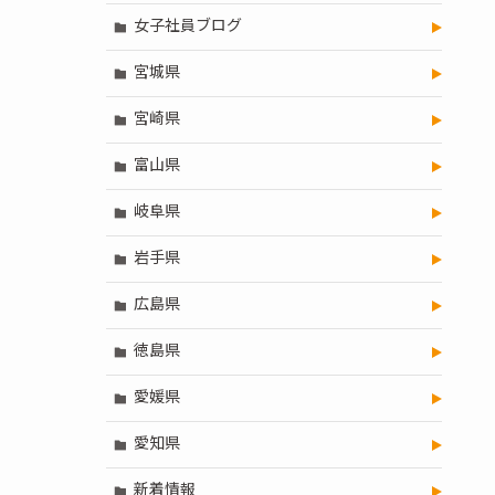
女子社員ブログ
宮城県
宮崎県
富山県
岐阜県
岩手県
広島県
徳島県
愛媛県
愛知県
新着情報