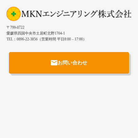
〒799-0722
愛媛県四国中央市土居町北野1704-1
TEL：0896-22-3856（営業時間 平日8:00 – 17:00）
お問い合わせ