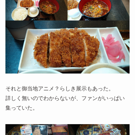
それと御当地アニメ？らしき展示もあった。
詳しく無いのでわからないが、ファンがいっぱい
集っていた。