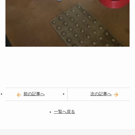
前の記事へ
次の記事へ
一覧へ戻る