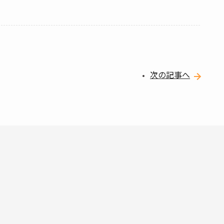
次の記事へ