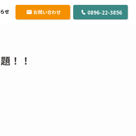
0896-22-3856
お問い合わせ
らせ
放題！！