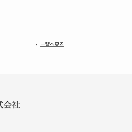
一覧へ戻る