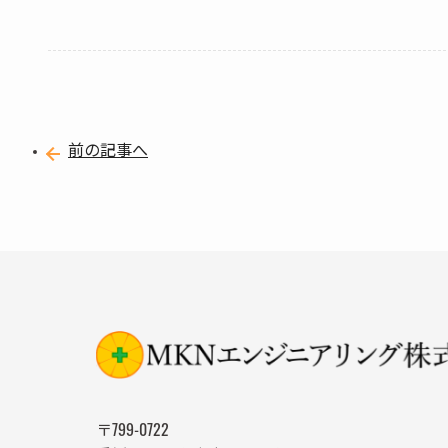
前の記事へ
〒799-0722