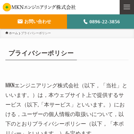
0896-22-3856
お問い合わせ
ホーム
プライバシーポリシー
M
ト
プライバシーポリシー
事
会
MKNエンジニアリング株式会社（以下，「当社」と
いいます。）は，本ウェブサイト上で提供するサ
ービス（以下,「本サービス」といいます。）にお
ける，ユーザーの個人情報の取扱いについて，以
下のとおりプライバシーポリシー（以下，「本ポ
採
リシー」といいます。）を定めます。