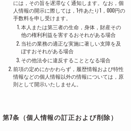
には，その旨を遅滞なく通知します。なお，個
人情報の開示に際しては，1件あたり1，000円の
手数料を申し受けます。
本人または第三者の生命，身体，財産その
他の権利利益を害するおそれがある場合
当社の業務の適正な実施に著しい支障を及
ぼすおそれがある場合
その他法令に違反することとなる場合
前項の定めにかかわらず，履歴情報および特性
情報などの個人情報以外の情報については，原
則として開示いたしません。
第7条（個人情報の訂正および削除）