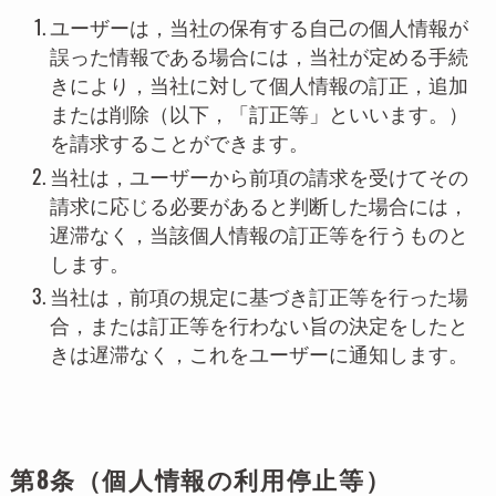
ユーザーは，当社の保有する自己の個人情報が
誤った情報である場合には，当社が定める手続
きにより，当社に対して個人情報の訂正，追加
または削除（以下，「訂正等」といいます。）
を請求することができます。
当社は，ユーザーから前項の請求を受けてその
請求に応じる必要があると判断した場合には，
遅滞なく，当該個人情報の訂正等を行うものと
します。
当社は，前項の規定に基づき訂正等を行った場
合，または訂正等を行わない旨の決定をしたと
きは遅滞なく，これをユーザーに通知します。
第8条（個人情報の利用停止等）