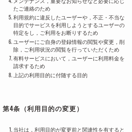
メンテナンス，重要なお知らせなど必要に応じ
たご連絡のため
利用規約に違反したユーザーや，不正・不当な
目的でサービスを利用しようとするユーザーの
特定をし，ご利用をお断りするため
ユーザーにご自身の登録情報の閲覧や変更，削
除，ご利用状況の閲覧を行っていただくため
有料サービスにおいて，ユーザーに利用料金を
請求するため
上記の利用目的に付随する目的
第4条（利用目的の変更）
当社は，利用目的が変更前と関連性を有すると