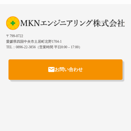
〒799-0722
愛媛県四国中央市土居町北野1704-1
TEL：0896-22-3856（営業時間 平日8:00 – 17:00）
お問い合わせ