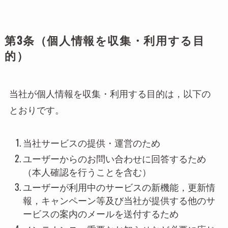
第3条（個人情報を収集・利用する目
的）
当社が個人情報を収集・利用する目的は，以下の
とおりです。
当社サービスの提供・運営のため
ユーザーからのお問い合わせに回答するため
（本人確認を行うことを含む）
ユーザーが利用中のサービスの新機能，更新情
報，キャンペーン等及び当社が提供する他のサ
ービスの案内のメールを送付するため