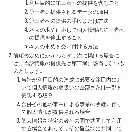
利用目的に第三者への提供を含むこと
第三者に提供されるデータの項目
第三者への提供の手段または方法
本人の求めに応じて個人情報の第三者へ
の提供を停止すること
本人の求めを受け付ける方法
前項の定めにかかわらず，次に掲げる場合に
は，当該情報の提供先は第三者に該当しないも
のとします。
当社が利用目的の達成に必要な範囲内にお
いて個人情報の取扱いの全部または一部を
委託する場合
合併その他の事由による事業の承継に伴っ
て個人情報が提供される場合
個人情報を特定の者との間で共同して利用
する場合であって，その旨並びに共同して