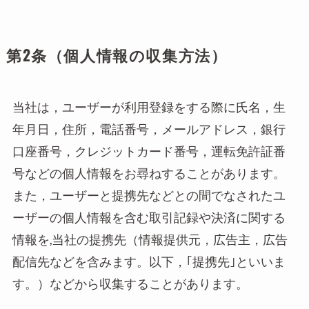
第2条（個人情報の収集方法）
当社は，ユーザーが利用登録をする際に氏名，生
年月日，住所，電話番号，メールアドレス，銀行
口座番号，クレジットカード番号，運転免許証番
号などの個人情報をお尋ねすることがあります。
また，ユーザーと提携先などとの間でなされたユ
ーザーの個人情報を含む取引記録や決済に関する
情報を,当社の提携先（情報提供元，広告主，広告
配信先などを含みます。以下，｢提携先｣といいま
す。）などから収集することがあります。