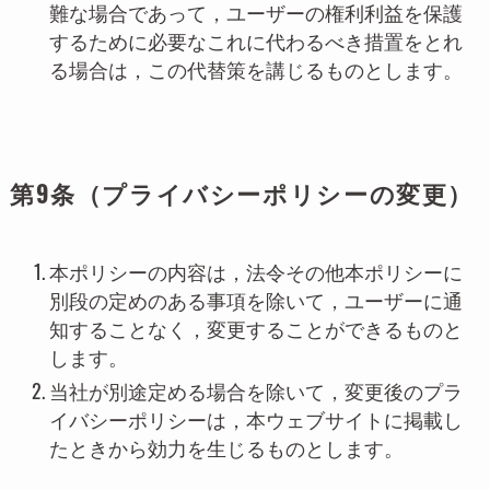
難な場合であって，ユーザーの権利利益を保護
するために必要なこれに代わるべき措置をとれ
る場合は，この代替策を講じるものとします。
第9条（プライバシーポリシーの変更）
本ポリシーの内容は，法令その他本ポリシーに
別段の定めのある事項を除いて，ユーザーに通
知することなく，変更することができるものと
します。
当社が別途定める場合を除いて，変更後のプラ
イバシーポリシーは，本ウェブサイトに掲載し
たときから効力を生じるものとします。