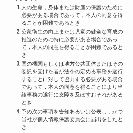
人の生命，身体または財産の保護のために
必要がある場合であって，本人の同意を得
ることが困難であるとき
公衆衛生の向上または児童の健全な育成の
推進のために特に必要がある場合であっ
て，本人の同意を得ることが困難であると
き
国の機関もしくは地方公共団体またはその
委託を受けた者が法令の定める事務を遂行
することに対して協力する必要がある場合
であって，本人の同意を得ることにより当
該事務の遂行に支障を及ぼすおそれがある
とき
予め次の事項を告知あるいは公表し，かつ
当社が個人情報保護委員会に届出をしたと
き