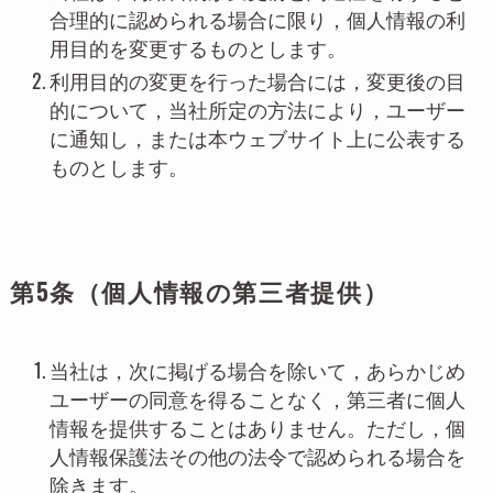
合理的に認められる場合に限り，個人情報の利
用目的を変更するものとします。
利用目的の変更を行った場合には，変更後の目
的について，当社所定の方法により，ユーザー
に通知し，または本ウェブサイト上に公表する
ものとします。
第5条（個人情報の第三者提供）
当社は，次に掲げる場合を除いて，あらかじめ
ユーザーの同意を得ることなく，第三者に個人
情報を提供することはありません。ただし，個
人情報保護法その他の法令で認められる場合を
除きます。