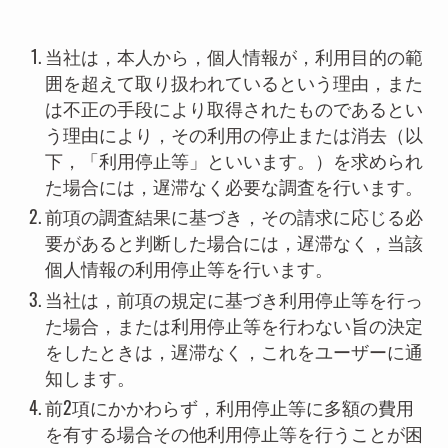
当社は，本人から，個人情報が，利用目的の範
囲を超えて取り扱われているという理由，また
は不正の手段により取得されたものであるとい
う理由により，その利用の停止または消去（以
下，「利用停止等」といいます。）を求められ
た場合には，遅滞なく必要な調査を行います。
前項の調査結果に基づき，その請求に応じる必
要があると判断した場合には，遅滞なく，当該
個人情報の利用停止等を行います。
当社は，前項の規定に基づき利用停止等を行っ
た場合，または利用停止等を行わない旨の決定
をしたときは，遅滞なく，これをユーザーに通
知します。
前2項にかかわらず，利用停止等に多額の費用
を有する場合その他利用停止等を行うことが困