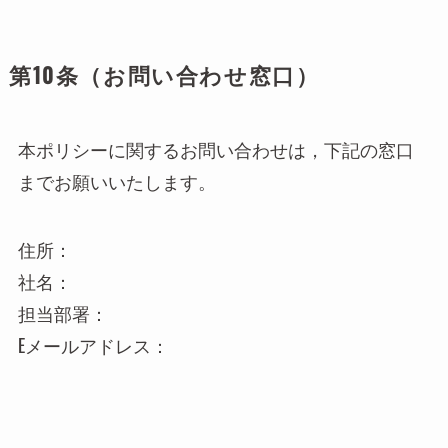
第10条（お問い合わせ窓口）
本ポリシーに関するお問い合わせは，下記の窓口
までお願いいたします。
住所：
社名：
担当部署：
Eメールアドレス：