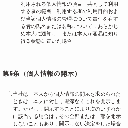
利用される個人情報の項目，共同して利用
する者の範囲，利用する者の利用目的およ
び当該個人情報の管理について責任を有す
る者の氏名または名称について，あらかじ
め本人に通知し，または本人が容易に知り
得る状態に置いた場合
第6条（個人情報の開示）
当社は，本人から個人情報の開示を求められた
ときは，本人に対し，遅滞なくこれを開示しま
す。ただし，開示することにより次のいずれか
に該当する場合は，その全部または一部を開示
しないこともあり，開示しない決定をした場合