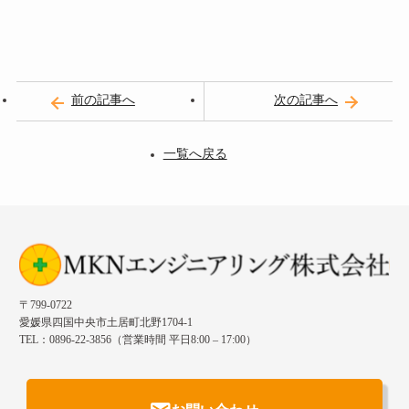
前の記事へ
次の記事へ
一覧へ戻る
〒799-0722
愛媛県四国中央市土居町北野1704-1
TEL：0896-22-3856（営業時間 平日8:00 – 17:00）