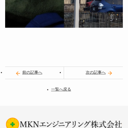
前の記事へ
次の記事へ
一覧へ戻る