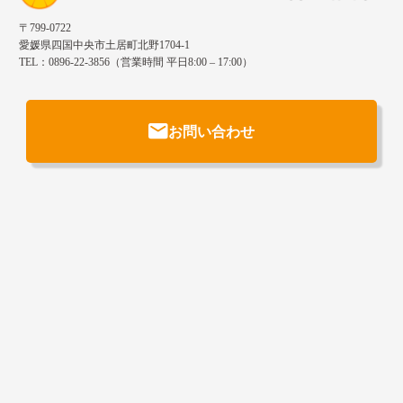
〒799-0722
愛媛県四国中央市土居町北野1704-1
TEL：0896-22-3856（営業時間 平日8:00 – 17:00）
お問い合わせ