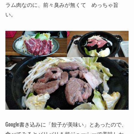
ラム肉なのに、前々臭みが無くて めっちゃ旨
い。
Google書き込みに「餃子が美味い」とあったので、