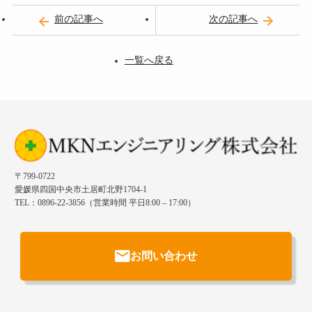
前の記事へ
次の記事へ
一覧へ戻る
〒799-0722
愛媛県四国中央市土居町北野1704-1
TEL：0896-22-3856（営業時間 平日8:00 – 17:00）
お問い合わせ