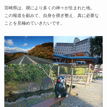
宮崎県は、禊により多くの神々が生まれた地。
この報道を顧みて、自身を禊ぎ整え、真に必要な
ことを見極めていきたいです。